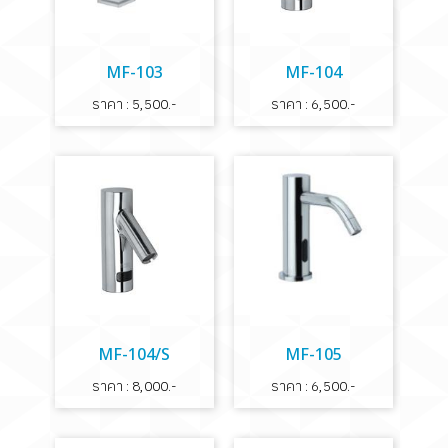
MF-103
MF-104
ราคา : 5,500.-
ราคา : 6,500.-
MF-104/S
MF-105
ราคา : 8,000.-
ราคา : 6,500.-