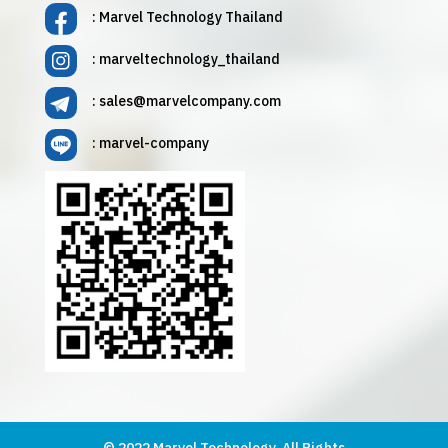
: Marvel Technology Thailand
: marveltechnology_thailand
:
sales@marvelcompany.com
: marvel-company