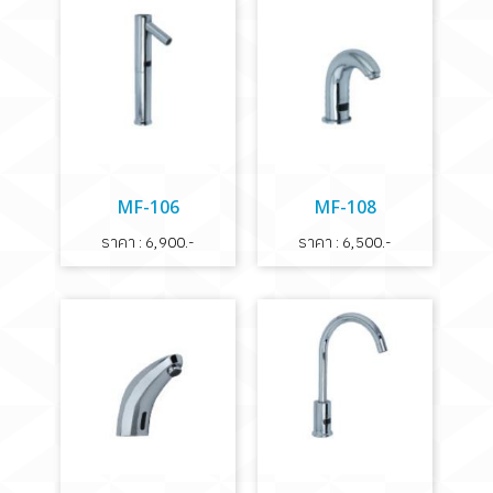
MF-106
MF-108
ราคา : 6,900.-
ราคา : 6,500.-