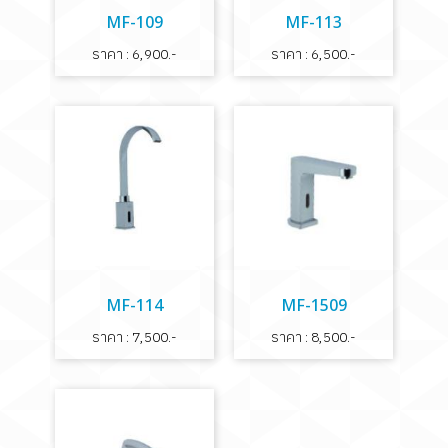
MF-109
MF-113
ราคา : 6,900.-
ราคา : 6,500.-
MF-114
MF-1509
ราคา : 7,500.-
ราคา : 8,500.-