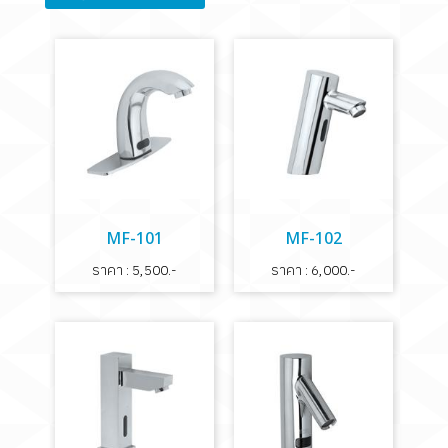
MF-101
MF-102
ราคา : 5,500.-
ราคา : 6,000.-