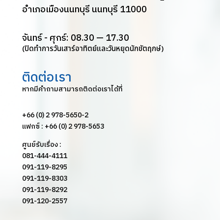
อำเภอเมืองนนทบุรี นนทบุรี 11000
จันทร์ - ศุกร์: 08.30 — 17.30
(ปิดทำการวันเสาร์อาทิตย์และวันหยุดนักขัตฤกษ์)
ติดต่อเรา
หากมีคำถามสามารถติดต่อเราได้ที่
+66 (0) 2 978-5650-2
แฟกซ์ : +66 (0) 2 978-5653
ศูนย์รับเรื่อง :
081-444-4111
091-119-8295
091-119-8303
091-119-8292
091-120-2557