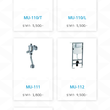
MU-110/T
MU-110/L
ราคา : 5,500.-
ราคา : 5,500.-
MU-111
MU-112
ราคา : 1,800.-
ราคา : 9,500.-