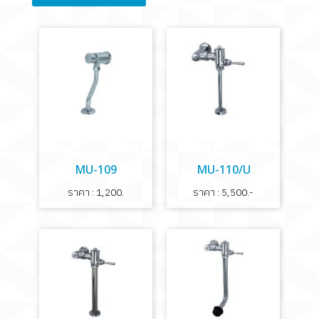
MU-109
MU-110/U
ราคา : 1,200.
ราคา : 5,500.-