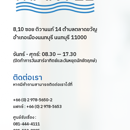
8,10 ซอย ติวานนท์ 14 ตำบลตลาดขวัญ
อำเภอเมืองนนทบุรี นนทบุรี 11000
จันทร์ - ศุกร์: 08.30 — 17.30
(ปิดทำการวันเสาร์อาทิตย์และวันหยุดนักขัตฤกษ์)
ติดต่อเรา
หากมีคำถามสามารถติดต่อเราได้ที่
+66 (0) 2 978-5650-2
แฟกซ์ : +66 (0) 2 978-5653
ศูนย์รับเรื่อง :
081-444-4111