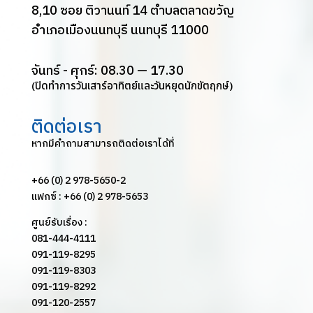
8,10 ซอย ติวานนท์ 14 ตำบลตลาดขวัญ
อำเภอเมืองนนทบุรี นนทบุรี 11000
จันทร์ - ศุกร์: 08.30 — 17.30
(ปิดทำการวันเสาร์อาทิตย์และวันหยุดนักขัตฤกษ์)
ติดต่อเรา
หากมีคำถามสามารถติดต่อเราได้ที่
+66 (0) 2 978-5650-2
แฟกซ์ : +66 (0) 2 978-5653
ศูนย์รับเรื่อง :
081-444-4111
091-119-8295
091-119-8303
091-119-8292
091-120-2557