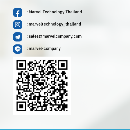
: Marvel Technology Thailand
: marveltechnology_thailand
:
sales@marvelcompany.com
: marvel-company