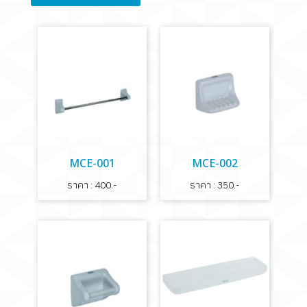
MCE-001
MCE-002
ราคา : 400.-
ราคา : 350.-