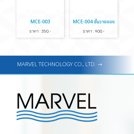
MCE-003
MCE-004 ชั้นวางของ
ราคา : 350.-
ราคา : 900.-
MARVEL TECHNOLOGY CO., LTD.