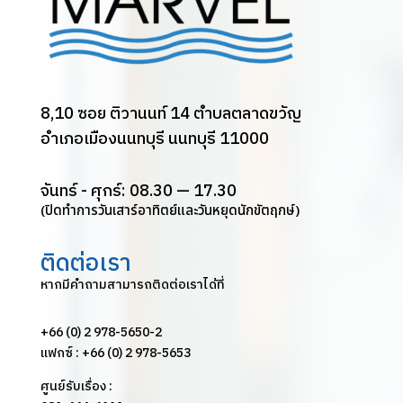
8,10 ซอย ติวานนท์ 14 ตำบลตลาดขวัญ
อำเภอเมืองนนทบุรี นนทบุรี 11000
จันทร์ - ศุกร์: 08.30 — 17.30
(ปิดทำการวันเสาร์อาทิตย์และวันหยุดนักขัตฤกษ์)
ติดต่อเรา
หากมีคำถามสามารถติดต่อเราได้ที่
+66 (0) 2 978-5650-2
แฟกซ์ : +66 (0) 2 978-5653
ศูนย์รับเรื่อง :